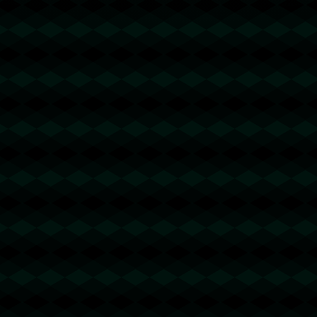
熱刺遭十人太妃糖絕平！.
下一篇：帶來老派的進攻藝術 德