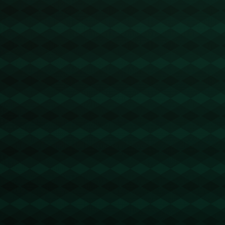
军，再次证明了他的无可争议的田径实力。这场比赛不仅仅是一场
**谢震业:中国田径的闪耀明星**
谢震业，一直以来都是中国田径界的翘楚。他不仅在室内赛事
标赛上，谢震业迅速启动，凭借其**强劲的起跑**和**持续加
**比赛精彩瞬间：谢震业的速度艺术**
在比赛过程中，谢震业的每一次步伐都仿佛经过精心规划。他
说，每一个瞬间都必须精准把握。谢震业不仅展现了其**强大的
**谢震业的成功之道：揭秘训练与策略**
成功从来不是偶然。谢震业的夺冠离不开他的日常训练和比赛
动作细节，从启动姿势到肌肉协调，全方位提升自己的短跑能力。
赛场上能够自由发挥，闪耀夺目。