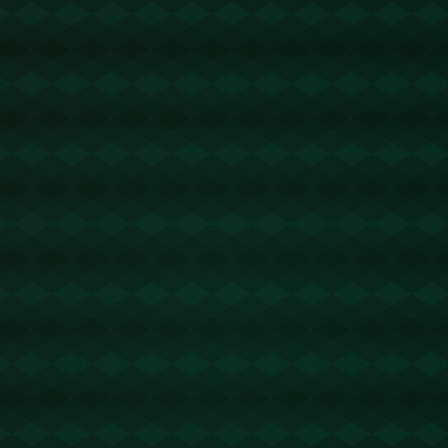
全国室内田径锦标赛谢震业男子60米夺冠.
时间：2026-02-09
来源：HB火博官方网站 - 首页
美结合**
业，再次用他的**惊人速度**和**卓越竞技实力**为我们带来一场视