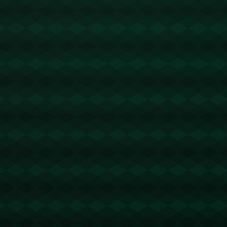
速度的比拼，更是一种激情与力量的极致展示。在这个瞬息万变的赛场上
中展现了惊人的速度，在室外赛事中也屡屡夺冠。男子60米比赛向来被
速能力**，以令人瞩目的成绩冲过终点，再次刷新了他个人的最佳成绩。
从起跑时的露出锋芒，到中段时的稳步加速，直至最后冲刺的那一刻，都
肌肉爆发力**，更是他的比赛策略和临场应变能力的体现。他用实力和专
策略。为了确保自己处于最佳状态，谢震业每周都坚持系统化的训练，包
此外，谢震业在心理上也做足了准备，通过高强度的模拟比赛，提高对比赛