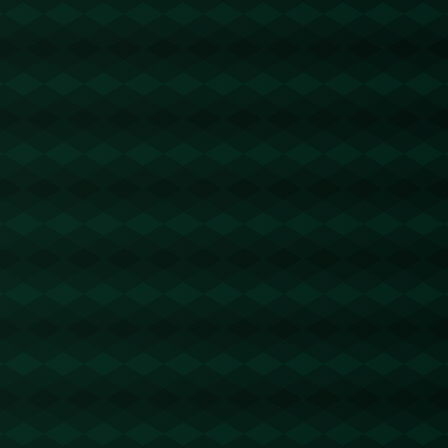
觉的盛宴。在男子60米短跑项目中，谢震业以出色的表现赢得了冠