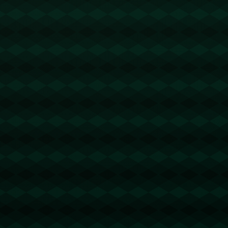
己在中国田径界的领军地位，也为中国短跑运动注入了新的活力。**谢震