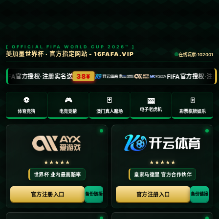
010-9042665
当前位置：
主页
>
新闻中心
WTA迈阿密站：郑钦文完胜汤森德，时隔两年再进
赛会16强.
时间：2026-02-09
来源：HB火博官方网站 - 首页
**WTA迈阿密站**作为网球赛季的重要活动之一，总是吸引着全球