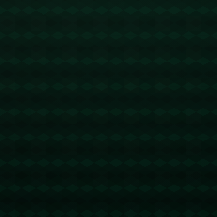
明对比时。
另一个值得注意的是**她的发球技术的提升**。在与汤森德的比赛
中，郑钦文多次以精准的发球获得直接得分，这样的发球给她带来了额外
的优势，使她的对手很难找到应对办法。这不仅展示了她技术上的进步，
也再次证明了训练和策略的成功结合。
通过这场比赛，郑钦文不仅为迈阿密公开赛带来了活力，也为她自己
赢得了更多的国际关注。这种积累的成功也成为她职业生涯的重要里程
碑，进一步推动她在国际网球节目中争得一席之地。