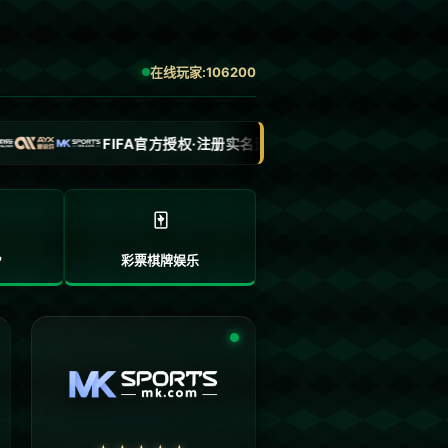
返回首页
|
加入收藏
联系方式
新闻中心