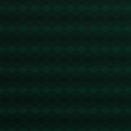
2025年，一场备受期待的**田径盛事**即将在美丽的南京
的焦点。本文将带您深入了解此次赛事，并探讨其对中国田径运动
### 南京：国际田径赛场的新宠
**南京**，作为中国历史悠久的文化名城，近年来在国际体
被选为比赛的举办地，将为运动员和观众提供无与伦比的体验。