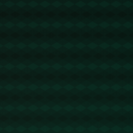
[田径]2025南京世界田联室内锦标赛21日开赛.
时间：2026-02-09
来源：HB火博官方网站 - 首页