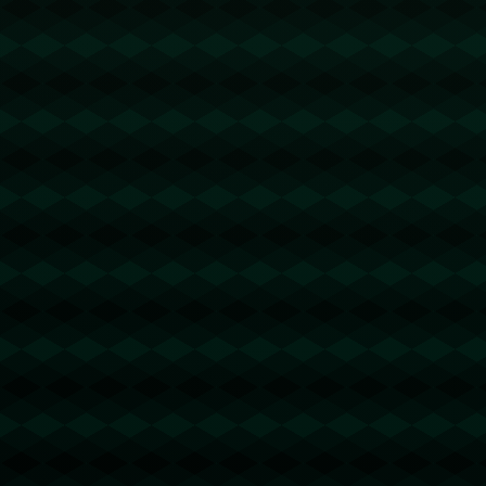
### 赛事亮点与期待
此次**室内锦标赛**的亮点之一在于参赛运动员的多样性。来
是近年来在国际赛事中崭露头角的年轻选手，将成为比赛中最受关
对于中国田径界而言，这次比赛不仅是一次重大挑战，也是展示
们无疑肩负着更大期许。
### 中国田径运动发展的新契机
举办国际级别的室内锦标赛，给中国带来的不仅仅是体育竞技
径运动的热情。
一个相关的**案例**是2008年的北京奥运会。自那以来
节点，它将进一步促进中国在田径领域的国际影响力。
### 南京，体育旅游的新目的地
此外，**南京**也将因此次比赛受益匪浅。作为赛事的举
会体验南京的文化旅游和美食，享受这座城市独特的魅力。