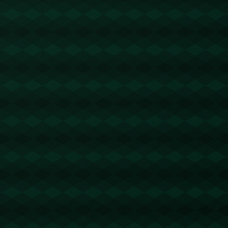
事不仅将吸引全世界顶尖的田径运动员，还将成为全球田径爱好者瞩目
际级**田径**赛事。南京因其现代化的体育设施和丰富的文化底蕴