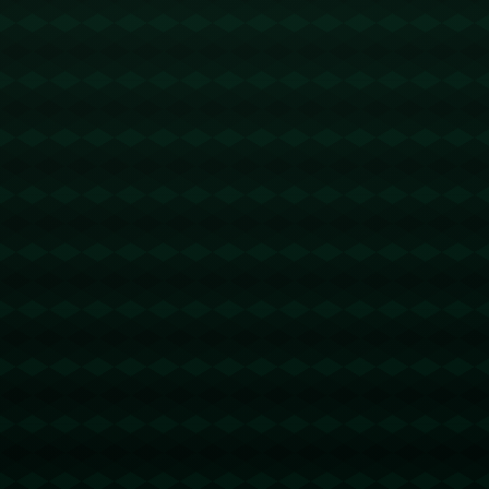
通过以上分析可以看出，**吉鲁和姆巴佩**的关系，虽然因为德尚的
介入呈现了紧张的状况，但这同时也是一种团队成长机会。只要处理得
当，法国队可以在此基础上，进一步巩固其在世界足坛的顶尖地位。
上一篇：后科比时代第一人！东契奇解锁队史封神成就 湖人三叉戟60