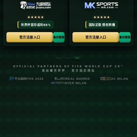
引起了广泛关注。**吉鲁和姆巴佩**作为法国队两大重量级球员，他们之
间的关系往往成为媒体的焦点。最近的传闻指向两人之间的关系出现紧
张，而主教练德尚甚至在全队面前指出吉鲁的错误。这一事件对球队凝聚
力和比赛表现的潜在影响，值得我们深入探讨。
### 球员关系紧张的背景
在任何一支高水平球队中，球员间的合作和理解都是成功的关键。然
而，由于个性差异和竞技压力，矛盾往往无可避免。**吉鲁**作为经验丰
富的前锋，与年轻而炙手可热的球星**姆巴佩**之间的竞争和配合，一直
受到外界的密切关注。像许多传奇搭档一样，不同的风格和期望能够引发
对立。
### 德尚的角色与态度
**德尚**作为法国队的主教练，在球队内部关系动态中扮演着关键角
色。他必须在鼓励个人才华和保持团队团结之间找到平衡。面对吉鲁和姆
巴佩的紧张关系，德尚选择了在全队面前讨论问题。据报道，他明确指出
吉鲁在某些方面的不足，这一行为虽然可能短期内加剧了紧张，但从长远
来看是为了提高整个团队的竞争力。