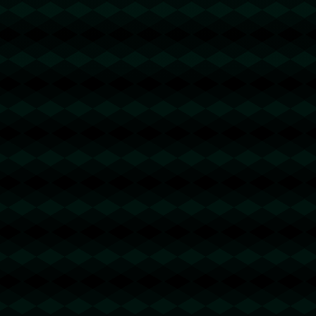
下，如何以集體力量戰勝以杜蘭特為核心的**太陽隊**。活塞的勝利再次