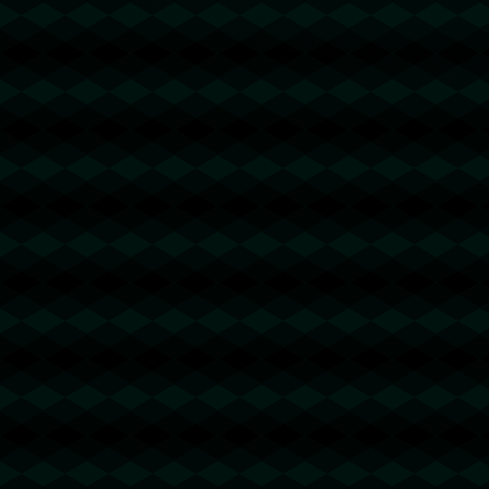
這場比賽讓我們看到了**年輕的活塞隊**在康寧漢姆的帶領
競技活力**。