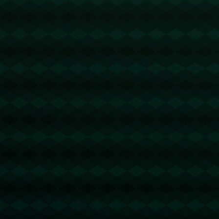
**分析：活塞的成功因何而來**