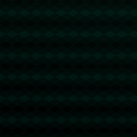
活塞隊在這場比賽中的勝利絕非僥倖。他們的**成功之道*
在的威脅，增加了太陽隊防守的難度。
活塞隊這種多點開花的進攻策略值得許多球隊借鑒。在現代籃
整體進攻能力，還能有效分散對方防守。