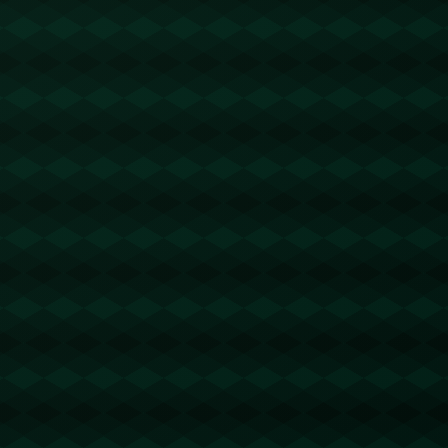
的組織和得分能力，成為了活塞的靈魂。他不僅在進攻端提供了強
的進攻大旗。然而，儘管杜蘭特的數據看似亮眼，他在比賽中出現
特不得不承擔更多責任，而這在無形中增加了他的失誤風險。