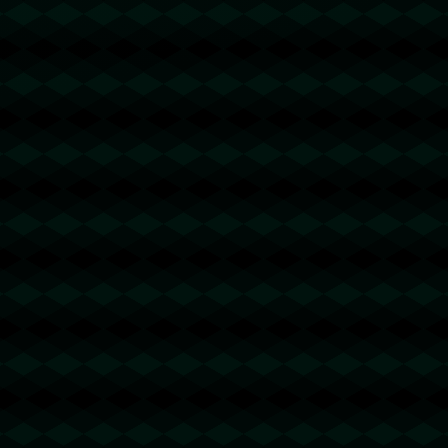
提醒大家，**籃球是一項團體運動，只有團結和協作才能煥發真正的