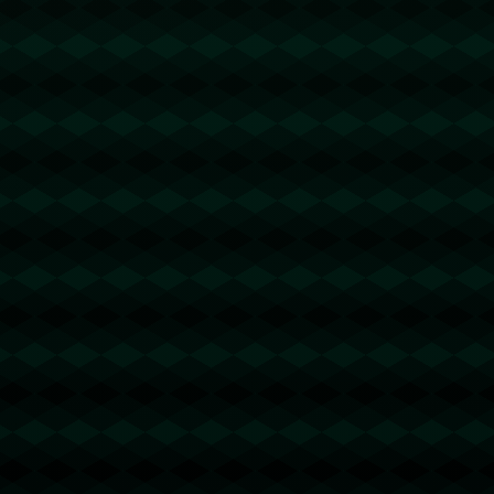
*在於絕佳的團隊合作和戰術執行力。全隊不僅依賴康寧漢姆的領導，同時
球中，單靠某一名球星已難以應對越來越高水平的競爭。相反，通過分散