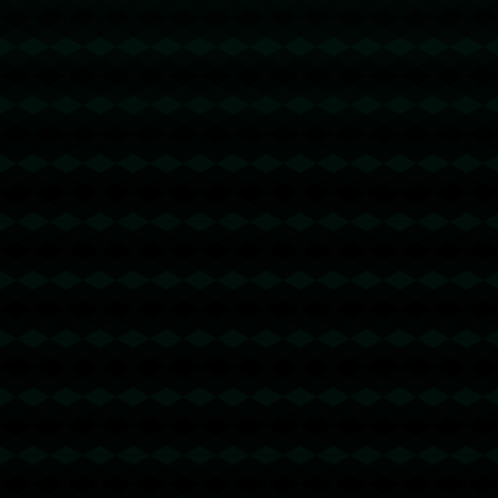
下一篇：中超-河南VS青岛西海岸：洋帅PK土帅，邵佳一如中超哈维·
{Copyright 2024
HB火博_官方网站首页
All Rights by
HB火博官方网站 - 首页