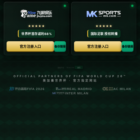
**
近几年来，阿森纳在门将位置上经历了几次重大调整，但这一次的引
援无疑让人感到振奋又期待。球队以总价**3000万英镑**签下了布伦特福
德门神大卫·拉亚，这不仅为阿森纳后防线注入了新的竞争活力，也令现
任主力门将亚伦·拉姆斯代尔的地位面临了全新挑战。为何阿森纳选择引
入拉亚？这次转会是否意味着球队战术的进一步调整？未来谁将成为枪手
的门线守护神？
---
### 阿森纳的高投入背后：大卫·拉亚为何备受青睐？
**大卫·拉亚（David Raya）**并不是一个默默无闻的门将，而是近
年来英超赛场上表现稳健且技术全面的代表人物。他在效力布伦特福德期
间完成了多个精彩扑救，上赛季的扑救成功率高达**77%**，在全英超排
名前列。更重要的是，拉亚并不是一名传统意义上的门将，他以出色的脚
下技术和精准传球闻名，被认为是现代门将打法的典范。阿森纳主帅阿尔
特塔对门将传球能力的要求正是选择他的关键因素之一。
对于强调控球战术的阿森纳来说，一名具备**快速启动进攻能力**和