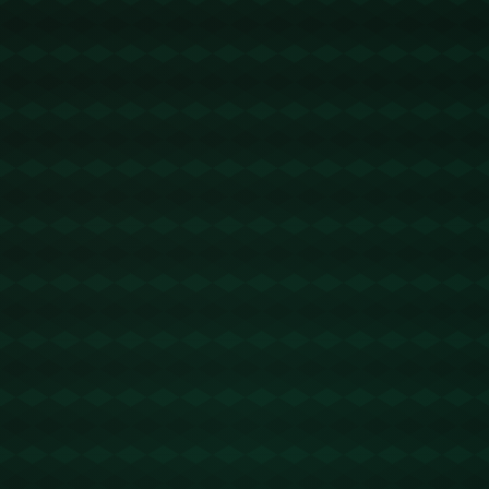
**后场组织能力**的门将至关重要。而拉亚的加盟不仅带来了技术上的升
级，更为阿森纳提供了双门将制的潜力。这种配置在其他豪门球队（如曼
城和利物浦）中已被多次证明能够提升队伍整体的竞技水平。
---