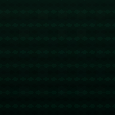
马来西亚羽球队在国际赛场上的竞争力一直备受瞩目，而像定峰和伟
译这样的年轻组合，肩负着传承荣耀的重任。**从他们的表现来看，未来
的路不仅与技术水平息息相关，还需要在战术稳定性和心理适应力方面进
行深度优化。**
对于定峰/伟译而言，此次奥尔良的失利或许是一面镜子，反映出了
他们在团队合作和关键局心理承受能力上的不足。名宿建议：“通过专业
心理建设和压力测试，可以让年轻选手更快适应高强度的比赛环境。”此
外，针对战术性短板，提高训练中的模拟比赛压力测试也被认为是解决问
题的一大关键。
## **球迷期待复苏，名宿寄望崛起**
虽然一轮游的结果令人遗憾，但依然有无数球迷寄望定峰/伟译能够
尽快调整状态，为接下来的比赛拿出令人眼前一亮的表现。**历史总是会
青睐那些勇于磨砺自己的选手。**未来的赛场上，他们需要迅速调整心
态，并从失败中汲取养分，证明自己的实力。
总而言之，奥尔良羽球大师赛的一轮游不仅仅是比赛失利的单一结