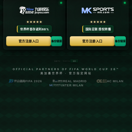
***羽坛江湖风云再起***，奥尔良羽球大师赛作为年度备受关注的赛
事之一，吸引了不少重量级选手。然而，在刚刚结束的首轮比赛中，马来
西亚备受期待的男双组合定峰/伟译遗憾遭遇“一轮游”，引发了广泛讨
论。**不仅球迷感叹失望，连资深名宿都公开表达了对两人的未来信心的
担忧。**这场意外失利的背后究竟隐藏着什么问题？能否真正成为两人重
新崛起的契机呢？
## **首轮失利令人惋惜，配合问题成关键**