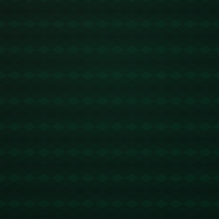
在两队的对决中，关键因素之一将是**防守的稳定性**。尼克斯在防
守端表现出色，他们的防守体系有助于抑制骑士的快速进攻。**尼克斯的
防守反击**不仅速度快，而且精确，让他们能够迅速转化为进攻机会。而
骑士需要在压制对方进攻的同时，注意自己的失误率，以避免让对手抓住
机会。
骑士在外线投射上的优势，通过数据分析更显突出。上次对战尼克斯
时，骑士的三分命中率高达35%，这成为他们获胜的关键。因此，本场比
赛骑士若能保持稳定的外线投篮节奏，或将能打破尼克斯的防线并逆转比
赛。
我们的预测基于两队最近的交锋记录。在双方的历史中，尼克斯稍占