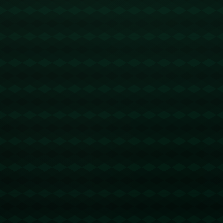
上风。在上个赛季的比拼中，尼克斯以4场胜利对骑士的3场胜利领先，双
方比分差距经常在8分以内。因此，可以预期这次交锋将会继续延续以往
的激烈竞争。
**通过深入分析，可以预测本场比赛比分将有望呈现出胶着状态**，
可能最终以尼克斯微弱优势胜出。尼克斯可能以102-97战胜骑士，而这将