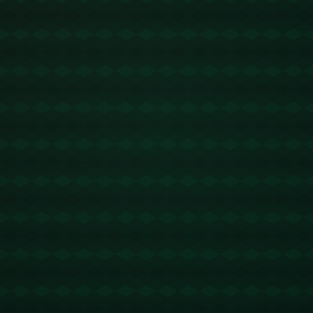
速度、靈活的盤帶和出色的創造力。球迷和專家們一直期待他能接過曼聯
的傳奇旗幟。滕哈赫對加納喬的能力充滿信心，但他也指出，這位年輕球
員真正需要的是**一個穩定的環境和良好的氛圍**，以幫助他逐步激發全
部潛力。
在當天的比賽中，加納喬雖未取得進球，但他的傳球和跑位對球隊的
數次突破起到了至關重要的作用。滕哈赫在賽後指出，這種隱形貢獻正是
他希望加納喬能夠更多展現出的品質。他表示：「球場上的數據並不能反
映一切，這場比賽也許對加納喬來說是無進球的一天，但他的成長是顯而
易見的。」
### **案例解析：從基礎訓練到高光時刻**
滕哈赫自上任以來，對青年球員的培養理念一直備受讚譽。他在一年
前將加納喬從預備隊提拔至一線隊，並為他的成長設計了個性化訓練方
案。今年的一場對陣富勒姆的比賽便充分展示了這種培養的結果。當時，
加納喬在最後關鍵的傷停補時階段打入決勝進球，令球迷為之一振。
這樣的高光瞬間固然令人激動，**但滕哈赫更注重的是培養球員持續
穩定表現的能力**。他希望加納喬能夠在優秀的團隊環境中找到自己的定