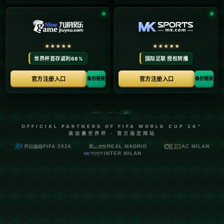
在NBA这个强者如云的联盟中，每一个能够在关键时刻扛起球队的
球员都备受瞩目。*安芬尼-西蒙斯（Anfernee Simons）*，这位近年来逐
渐崭露头角的天赋后卫，在最新一场比赛中再一次让人们见识到了他的绝
对能力：末节独得10分，全场砍下**28分外加6次助攻**，以无可争议的
表现带领球队赢下关键胜利。
---