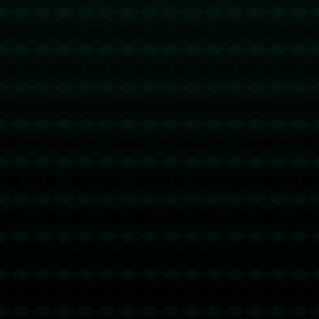
的期望，更是一种态度的体现，**彰显了篮球竞技中永不停歇的奋进精神
**。对于勇士队来说，这场排名之争既是挑战，也是激励，全队上下必须
团结一致，共同为最终目标而拼搏。
上一篇：中国公开赛第3日国羽11胜3负 石宇奇梁王组合出局.
下一篇：歐國聯第5輪荷蘭3-1波黑 維納爾杜姆梅開二度德佩破門.
{Copyright 2024
HB火博_官方网站首页
All Rights by
HB火博官方网站 - 首页