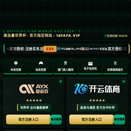
010-9042665
当前位置：
主页
>
新闻中心
库里：我们仍在努力争夺西部第六的位置 没人想去
打附加赛.
时间：2026-02-09
来源：HB火博官方网站 - 首页
**库里：我们仍在努力争夺西部第六的位置，没人想去打附加赛**