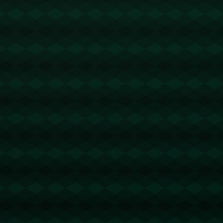
主导田径赛场国家的严峻挑战。其中，女子60米栏一直以来都是牙买加
田径赛场投下一颗重磅炸弹。
并逐渐被国际田径界所熟知。在一次激烈的比赛中，她以超凡的发挥成功击
力的飞跃，也意味着中国在全球田径舞台的激烈竞争中再添重量级实力。
在比赛中脱颖而出。
中国女子田径的一次重大突破。牙买加选手在此项目上具有丰富经验和卓