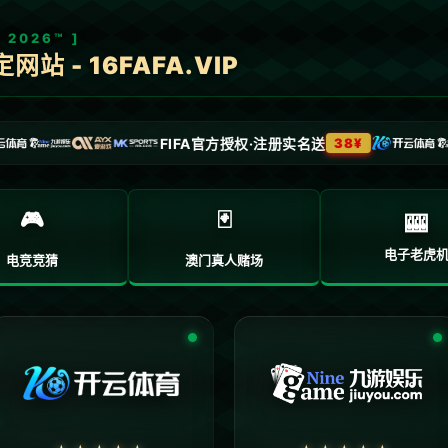
网站首页
关于我们
产品中心