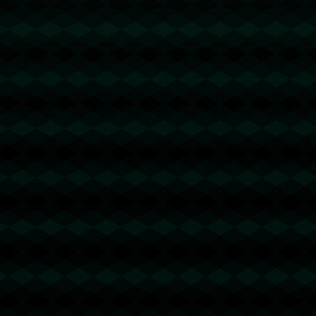
表明，优秀的个人实力和持之以恒的努力是赢得比赛的关键。对吴艳妮而
子田径在国际舞台上的进一步崛起。吴艳妮用她的表现证明，勤奋与奉献