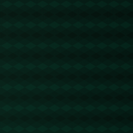
疯狂一幕.